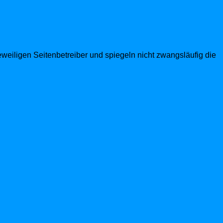
eweiligen Seitenbetreiber und spiegeln nicht zwangsläufig die