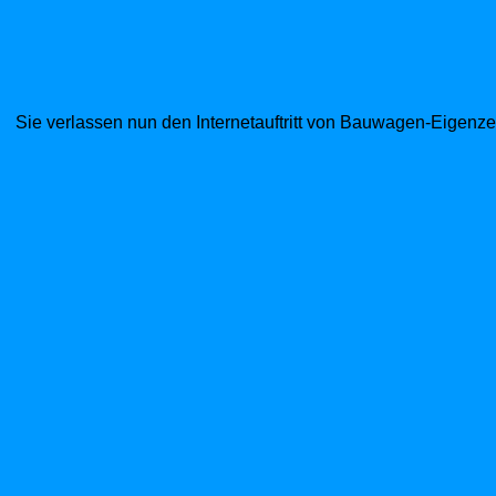
Sie verlassen nun den Internetauftritt von Bauwagen-Eigenzel